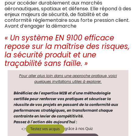
pour accéder durablement aux marchés
aéronautiques, spatiaux et défense. Elle répond à des
enjeux majeurs de sécurité, de fiabilité et de
conformité réglementaire sous forte pression client.
Avant d’engager la démarche
« Un système EN 9100 efficace
repose sur la maîtrise des risques,
la sécurité produit et une
traçabilité sans faille. »
Pour aller plus loin dans une approche pratique, voici
quelques invitations utiles à explorer.
Bénéficiez de l'expertise M2B et d'une méthodologie
certifiée pour renforcer vos pratiques et sécuriser la
réussite de vos projets en passant de la conformité aux
performances stratégiques, en transformant
chaque
contrainte en levier de compétitivité.
Passez à l'action dès aujourd'hui :
grâce à nos Quiz
👉
Testez vos acquis